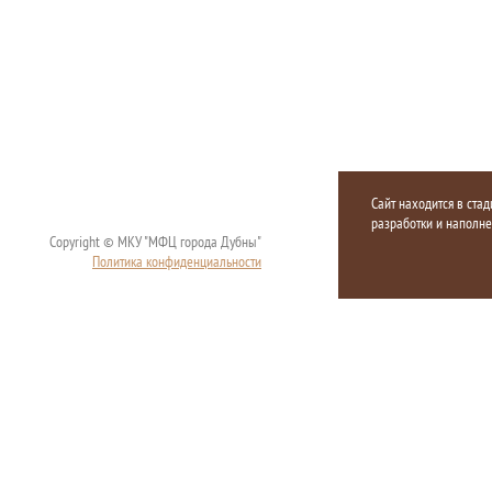
Сайт находится в стад
разработки и наполн
Copyright © МКУ "МФЦ города Дубны"
Политика конфиденциальности