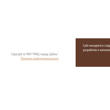
Сайт находится в стад
разработки и наполн
Copyright © МКУ "МФЦ города Дубны"
Политика конфиденциальности