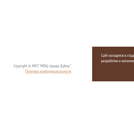
Сайт находится в стад
разработки и наполн
Copyright © МКУ "МФЦ города Дубны"
Политика конфиденциальности