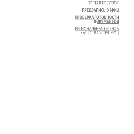
ПОРТАЛ ГОСУСЛУГ
ПРЕДЗАПИСЬ В МФЦ
ПРОВЕРКА ГОТОВНОСТИ
ДОКУМЕНТОВ
РЕГИОНАЛЬНАЯ ОЦЕНКА
КАЧЕСТВА УСЛУГ МФЦ