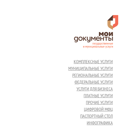
КОМПЛЕКСНЫЕ УСЛУГИ
МУНИЦИПАЛЬНЫЕ УСЛУГИ
РЕГИОНАЛЬНЫЕ УСЛУГИ
ФЕДЕРАЛЬНЫЕ УСЛУГИ
УСЛУГИ ДЛЯ БИЗНЕСА
ПЛАТНЫЕ УСЛУГИ
ПРОЧИЕ УСЛУГИ
ЦИФРОВОЙ МФЦ
ПАСПОРТНЫЙ СТОЛ
ИНФОГРАФИКА