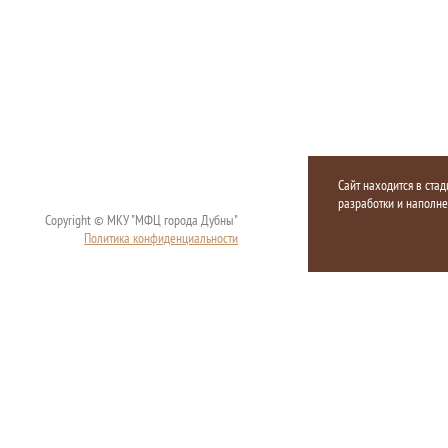
Сайт находится в стад
разработки и наполн
Copyright © МКУ "МФЦ города Дубны"
Политика конфиденциальности