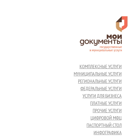
КОМПЛЕКСНЫЕ УСЛУГИ
МУНИЦИПАЛЬНЫЕ УСЛУГИ
РЕГИОНАЛЬНЫЕ УСЛУГИ
ФЕДЕРАЛЬНЫЕ УСЛУГИ
УСЛУГИ ДЛЯ БИЗНЕСА
ПЛАТНЫЕ УСЛУГИ
ПРОЧИЕ УСЛУГИ
ЦИФРОВОЙ МФЦ
ПАСПОРТНЫЙ СТОЛ
ИНФОГРАФИКА