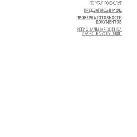
ПОРТАЛ ГОСУСЛУГ
ПРЕДЗАПИСЬ В МФЦ
ПРОВЕРКА ГОТОВНОСТИ
ДОКУМЕНТОВ
РЕГИОНАЛЬНАЯ ОЦЕНКА
КАЧЕСТВА УСЛУГ МФЦ