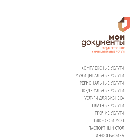
КОМПЛЕКСНЫЕ УСЛУГИ
МУНИЦИПАЛЬНЫЕ УСЛУГИ
РЕГИОНАЛЬНЫЕ УСЛУГИ
ФЕДЕРАЛЬНЫЕ УСЛУГИ
УСЛУГИ ДЛЯ БИЗНЕСА
ПЛАТНЫЕ УСЛУГИ
ПРОЧИЕ УСЛУГИ
ЦИФРОВОЙ МФЦ
ПАСПОРТНЫЙ СТОЛ
ИНФОГРАФИКА