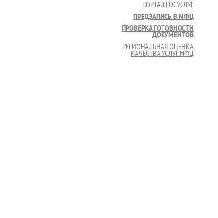
ПОРТАЛ ГОСУСЛУГ
ПРЕДЗАПИСЬ В МФЦ
ПРОВЕРКА ГОТОВНОСТИ
ДОКУМЕНТОВ
РЕГИОНАЛЬНАЯ ОЦЕНКА
КАЧЕСТВА УСЛУГ МФЦ