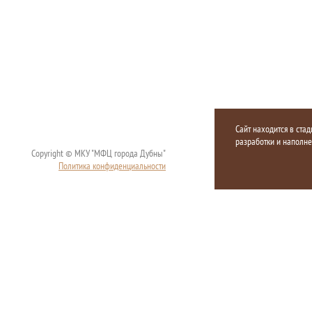
Сайт находится в стад
разработки и наполн
Copyright © МКУ "МФЦ города Дубны"
Политика конфиденциальности