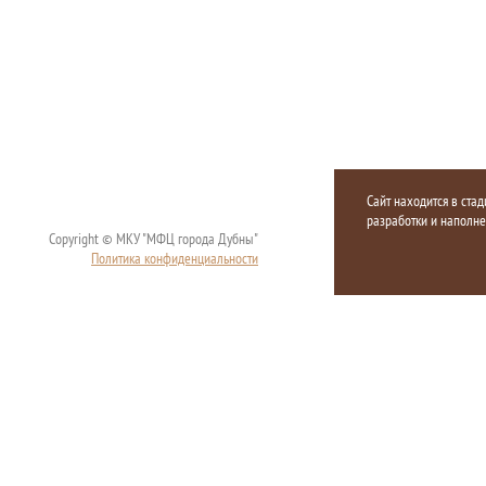
Сайт находится в стад
разработки и наполн
Copyright © МКУ "МФЦ города Дубны"
Политика конфиденциальности