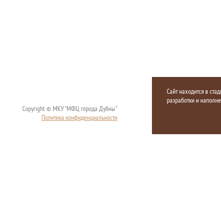
Сайт находится в стад
разработки и наполн
Copyright © МКУ "МФЦ города Дубны"
Политика конфиденциальности