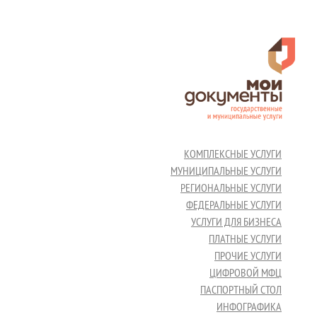
КОМПЛЕКСНЫЕ УСЛУГИ
МУНИЦИПАЛЬНЫЕ УСЛУГИ
РЕГИОНАЛЬНЫЕ УСЛУГИ
ФЕДЕРАЛЬНЫЕ УСЛУГИ
УСЛУГИ ДЛЯ БИЗНЕСА
ПЛАТНЫЕ УСЛУГИ
ПРОЧИЕ УСЛУГИ
ЦИФРОВОЙ МФЦ
ПАСПОРТНЫЙ СТОЛ
ИНФОГРАФИКА