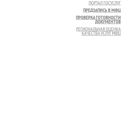
ПОРТАЛ ГОСУСЛУГ
ПРЕДЗАПИСЬ В МФЦ
ПРОВЕРКА ГОТОВНОСТИ
ДОКУМЕНТОВ
РЕГИОНАЛЬНАЯ ОЦЕНКА
КАЧЕСТВА УСЛУГ МФЦ