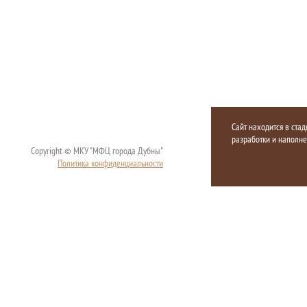
Сайт находится в стад
разработки и наполн
Copyright © МКУ "МФЦ города Дубны"
Политика конфиденциальности