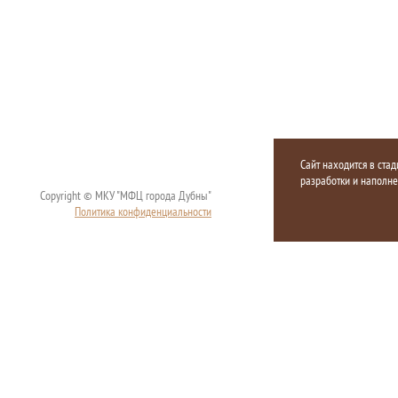
Сайт находится в стад
разработки и наполн
Copyright © МКУ "МФЦ города Дубны"
Политика конфиденциальности