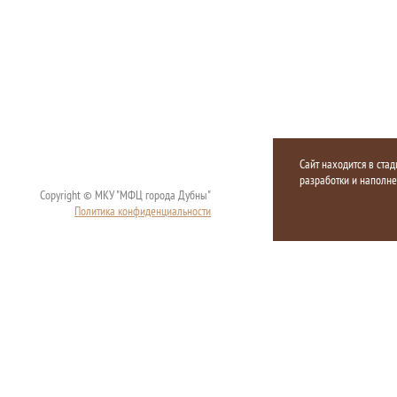
Сайт находится в стад
разработки и наполн
Copyright © МКУ "МФЦ города Дубны"
Политика конфиденциальности