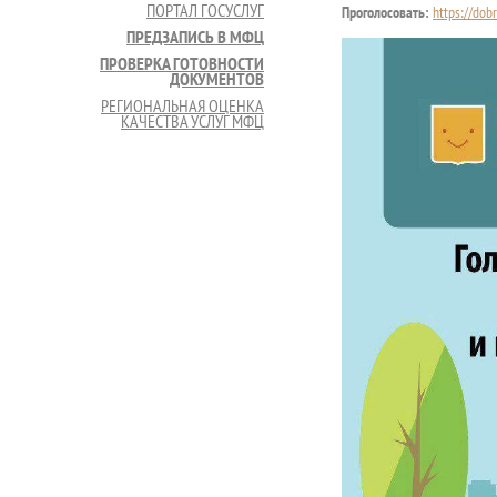
ПОРТАЛ ГОСУСЛУГ
Проголосовать:
https://dob
ПРЕДЗАПИСЬ В МФЦ
ПРОВЕРКА ГОТОВНОСТИ
ДОКУМЕНТОВ
РЕГИОНАЛЬНАЯ ОЦЕНКА
КАЧЕСТВА УСЛУГ МФЦ