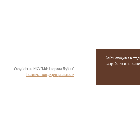
Сайт находится в стад
разработки и наполн
Copyright © МКУ "МФЦ города Дубны"
Политика конфиденциальности