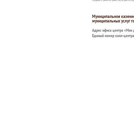
Муниципальное казенн
муниципальных услуг г
Адрес офиса центра «Мои
Единый номер колл-центр