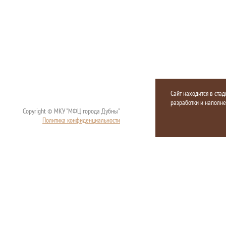
Сайт находится в стад
разработки и наполн
Copyright © МКУ "МФЦ города Дубны"
Политика конфиденциальности