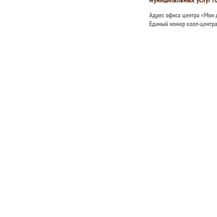
Адрес офиса центра «Мои
Единый номер колл-центр