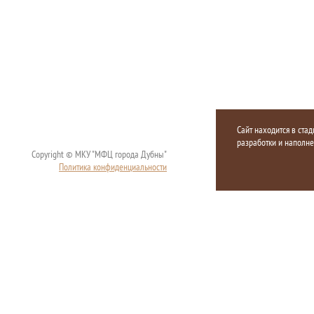
Сайт находится в стад
разработки и наполн
Copyright © МКУ "МФЦ города Дубны"
Политика конфиденциальности