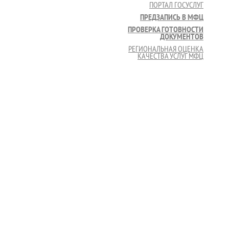
ПОРТАЛ ГОСУСЛУГ
ПРЕДЗАПИСЬ В МФЦ
ПРОВЕРКА ГОТОВНОСТИ
ДОКУМЕНТОВ
РЕГИОНАЛЬНАЯ ОЦЕНКА
КАЧЕСТВА УСЛУГ МФЦ