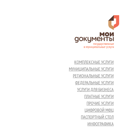
КОМПЛЕКСНЫЕ УСЛУГИ
МУНИЦИПАЛЬНЫЕ УСЛУГИ
РЕГИОНАЛЬНЫЕ УСЛУГИ
ФЕДЕРАЛЬНЫЕ УСЛУГИ
УСЛУГИ ДЛЯ БИЗНЕСА
ПЛАТНЫЕ УСЛУГИ
ПРОЧИЕ УСЛУГИ
ЦИФРОВОЙ МФЦ
ПАСПОРТНЫЙ СТОЛ
ИНФОГРАФИКА