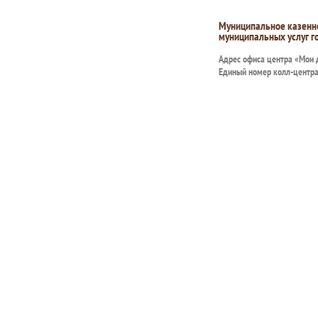
Муниципальное казенн
муниципальных услуг г
Адрес офиса центра «Мои
Единый номер колл-центр