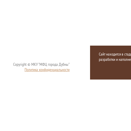
Сайт находится в стад
разработки и наполн
Copyright © МКУ "МФЦ города Дубны"
Политика конфиденциальности