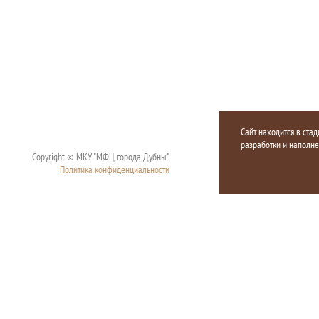
Сайт находится в стад
разработки и наполн
Copyright © МКУ "МФЦ города Дубны"
Политика конфиденциальности