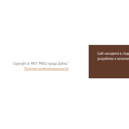
Сайт находится в стад
разработки и наполн
Copyright © МКУ "МФЦ города Дубны"
Политика конфиденциальности