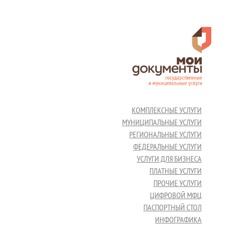
КОМПЛЕКСНЫЕ УСЛУГИ
МУНИЦИПАЛЬНЫЕ УСЛУГИ
РЕГИОНАЛЬНЫЕ УСЛУГИ
ФЕДЕРАЛЬНЫЕ УСЛУГИ
УСЛУГИ ДЛЯ БИЗНЕСА
ПЛАТНЫЕ УСЛУГИ
ПРОЧИЕ УСЛУГИ
ЦИФРОВОЙ МФЦ
ПАСПОРТНЫЙ СТОЛ
ИНФОГРАФИКА