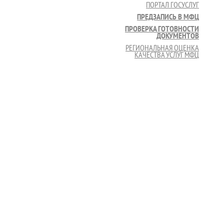
ПОРТАЛ ГОСУСЛУГ
ПРЕДЗАПИСЬ В МФЦ
ПРОВЕРКА ГОТОВНОСТИ
ДОКУМЕНТОВ
РЕГИОНАЛЬНАЯ ОЦЕНКА
КАЧЕСТВА УСЛУГ МФЦ