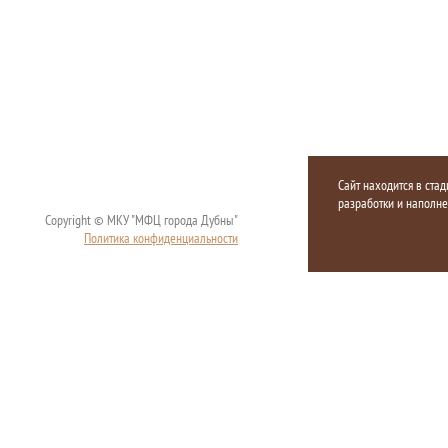
Сайт находится в стад
разработки и наполн
Copyright © МКУ "МФЦ города Дубны"
Политика конфиденциальности