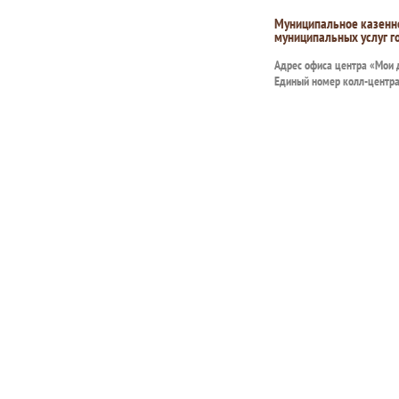
Муниципальное казенн
муниципальных услуг г
Адрес офиса центра «Мои
Единый номер колл-центр