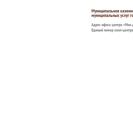
Муниципальное казенн
муниципальных услуг г
Адрес офиса центра «Мои
Единый номер колл-центр