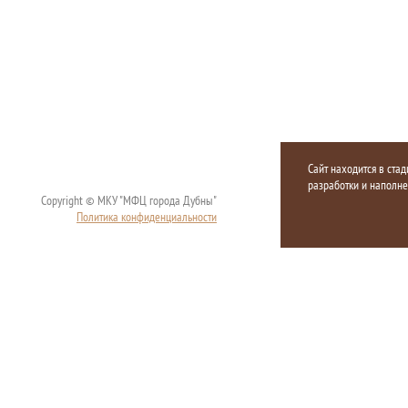
Сайт находится в стад
разработки и наполн
Copyright © МКУ "МФЦ города Дубны"
Политика конфиденциальности