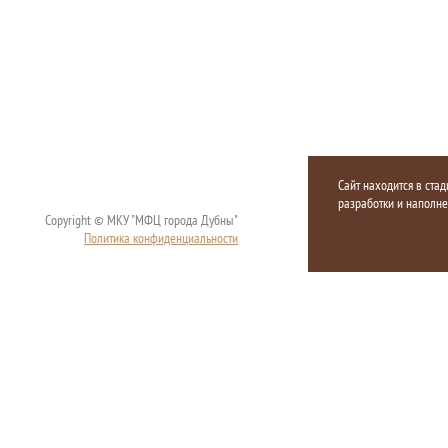
Сайт находится в стад
разработки и наполн
Copyright © МКУ "МФЦ города Дубны"
Политика конфиденциальности