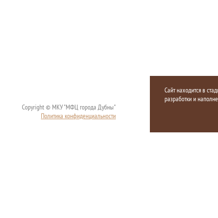
Сайт находится в стад
разработки и наполн
Copyright © МКУ "МФЦ города Дубны"
Политика конфиденциальности