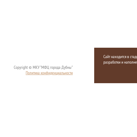
Сайт находится в стад
разработки и наполн
Copyright © МКУ "МФЦ города Дубны"
Политика конфиденциальности