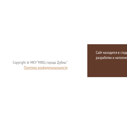
Сайт находится в стад
разработки и наполн
Copyright © МКУ "МФЦ города Дубны"
Политика конфиденциальности