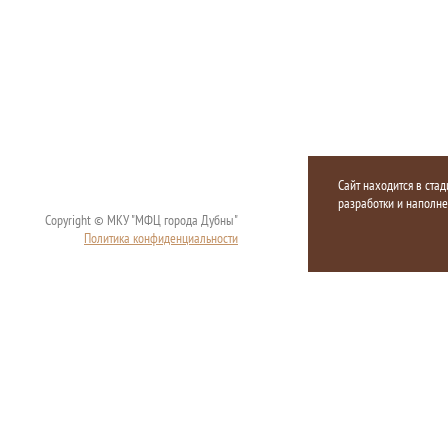
Сайт находится в стад
разработки и наполн
Copyright © МКУ "МФЦ города Дубны"
Политика конфиденциальности