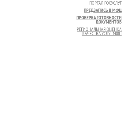
ПОРТАЛ ГОСУСЛУГ
ПРЕДЗАПИСЬ В МФЦ
ПРОВЕРКА ГОТОВНОСТИ
ДОКУМЕНТОВ
РЕГИОНАЛЬНАЯ ОЦЕНКА
КАЧЕСТВА УСЛУГ МФЦ