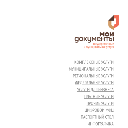
КОМПЛЕКСНЫЕ УСЛУГИ
МУНИЦИПАЛЬНЫЕ УСЛУГИ
РЕГИОНАЛЬНЫЕ УСЛУГИ
ФЕДЕРАЛЬНЫЕ УСЛУГИ
УСЛУГИ ДЛЯ БИЗНЕСА
ПЛАТНЫЕ УСЛУГИ
ПРОЧИЕ УСЛУГИ
ЦИФРОВОЙ МФЦ
ПАСПОРТНЫЙ СТОЛ
ИНФОГРАФИКА