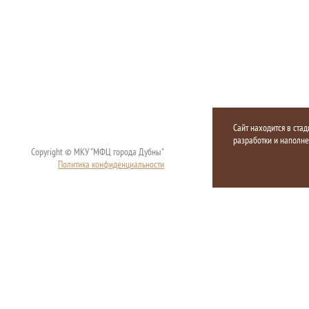
Сайт находится в стад
разработки и наполн
Copyright © МКУ "МФЦ города Дубны"
Политика конфиденциальности