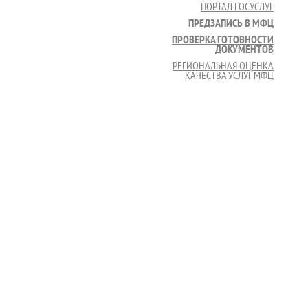
ПОРТАЛ ГОСУСЛУГ
ПРЕДЗАПИСЬ В МФЦ
ПРОВЕРКА ГОТОВНОСТИ
ДОКУМЕНТОВ
РЕГИОНАЛЬНАЯ ОЦЕНКА
КАЧЕСТВА УСЛУГ МФЦ