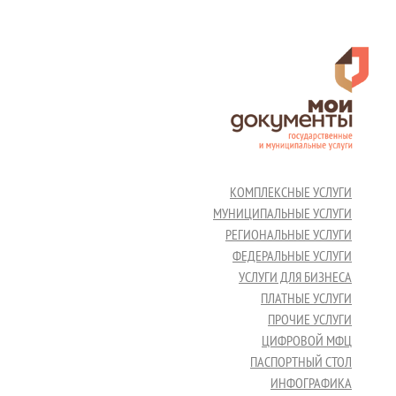
КОМПЛЕКСНЫЕ УСЛУГИ
МУНИЦИПАЛЬНЫЕ УСЛУГИ
РЕГИОНАЛЬНЫЕ УСЛУГИ
ФЕДЕРАЛЬНЫЕ УСЛУГИ
УСЛУГИ ДЛЯ БИЗНЕСА
ПЛАТНЫЕ УСЛУГИ
ПРОЧИЕ УСЛУГИ
ЦИФРОВОЙ МФЦ
ПАСПОРТНЫЙ СТОЛ
ИНФОГРАФИКА