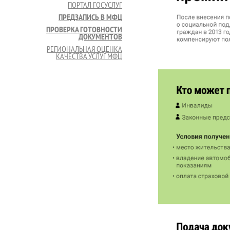
ПОРТАЛ ГОСУСЛУГ
ПРЕДЗАПИСЬ В МФЦ
ПРОВЕРКА ГОТОВНОСТИ
ДОКУМЕНТОВ
РЕГИОНАЛЬНАЯ ОЦЕНКА
КАЧЕСТВА УСЛУГ МФЦ