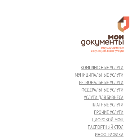
КОМПЛЕКСНЫЕ УСЛУГИ
МУНИЦИПАЛЬНЫЕ УСЛУГИ
РЕГИОНАЛЬНЫЕ УСЛУГИ
ФЕДЕРАЛЬНЫЕ УСЛУГИ
УСЛУГИ ДЛЯ БИЗНЕСА
ПЛАТНЫЕ УСЛУГИ
ПРОЧИЕ УСЛУГИ
ЦИФРОВОЙ МФЦ
ПАСПОРТНЫЙ СТОЛ
ИНФОГРАФИКА