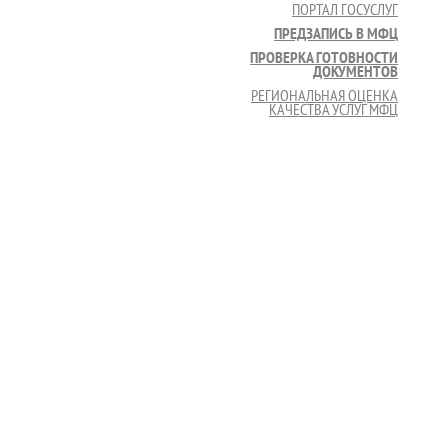
ПОРТАЛ ГОСУСЛУГ
ПРЕДЗАПИСЬ В МФЦ
ПРОВЕРКА ГОТОВНОСТИ
ДОКУМЕНТОВ
РЕГИОНАЛЬНАЯ ОЦЕНКА
КАЧЕСТВА УСЛУГ МФЦ