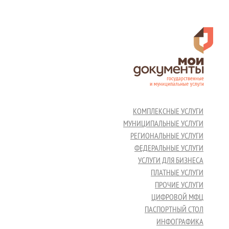
КОМПЛЕКСНЫЕ УСЛУГИ
МУНИЦИПАЛЬНЫЕ УСЛУГИ
РЕГИОНАЛЬНЫЕ УСЛУГИ
ФЕДЕРАЛЬНЫЕ УСЛУГИ
УСЛУГИ ДЛЯ БИЗНЕСА
ПЛАТНЫЕ УСЛУГИ
ПРОЧИЕ УСЛУГИ
ЦИФРОВОЙ МФЦ
ПАСПОРТНЫЙ СТОЛ
ИНФОГРАФИКА