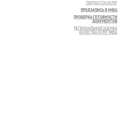
ПОРТАЛ ГОСУСЛУГ
ПРЕДЗАПИСЬ В МФЦ
ПРОВЕРКА ГОТОВНОСТИ
ДОКУМЕНТОВ
РЕГИОНАЛЬНАЯ ОЦЕНКА
КАЧЕСТВА УСЛУГ МФЦ