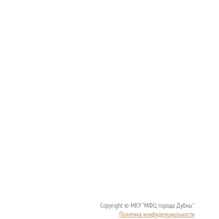
Copyright © МКУ "МФЦ города Дубны"
Политика конфиденциальности