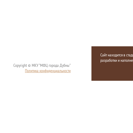
Сайт находится в стад
разработки и наполн
Copyright © МКУ "МФЦ города Дубны"
Политика конфиденциальности