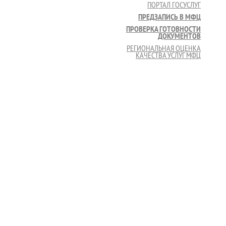
ПОРТАЛ ГОСУСЛУГ
ПРЕДЗАПИСЬ В МФЦ
ПРОВЕРКА ГОТОВНОСТИ
ДОКУМЕНТОВ
РЕГИОНАЛЬНАЯ ОЦЕНКА
КАЧЕСТВА УСЛУГ МФЦ