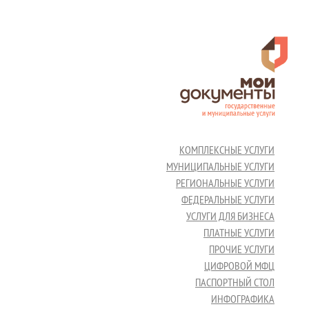
КОМПЛЕКСНЫЕ УСЛУГИ
МУНИЦИПАЛЬНЫЕ УСЛУГИ
РЕГИОНАЛЬНЫЕ УСЛУГИ
ФЕДЕРАЛЬНЫЕ УСЛУГИ
УСЛУГИ ДЛЯ БИЗНЕСА
ПЛАТНЫЕ УСЛУГИ
ПРОЧИЕ УСЛУГИ
ЦИФРОВОЙ МФЦ
ПАСПОРТНЫЙ СТОЛ
ИНФОГРАФИКА