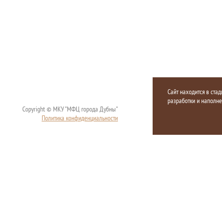
Сайт находится в стад
разработки и наполн
Copyright © МКУ "МФЦ города Дубны"
Политика конфиденциальности