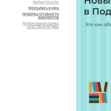
ПОРТАЛ ГОСУСЛУГ
ПРЕДЗАПИСЬ В МФЦ
ПРОВЕРКА ГОТОВНОСТИ
ДОКУМЕНТОВ
РЕГИОНАЛЬНАЯ ОЦЕНКА
КАЧЕСТВА УСЛУГ МФЦ