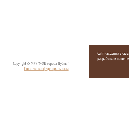
Сайт находится в стад
разработки и наполн
Copyright © МКУ "МФЦ города Дубны"
Политика конфиденциальности