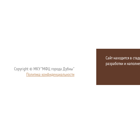
Сайт находится в стад
разработки и наполн
Copyright © МКУ "МФЦ города Дубны"
Политика конфиденциальности