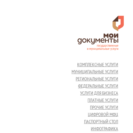
КОМПЛЕКСНЫЕ УСЛУГИ
МУНИЦИПАЛЬНЫЕ УСЛУГИ
РЕГИОНАЛЬНЫЕ УСЛУГИ
ФЕДЕРАЛЬНЫЕ УСЛУГИ
УСЛУГИ ДЛЯ БИЗНЕСА
ПЛАТНЫЕ УСЛУГИ
ПРОЧИЕ УСЛУГИ
ЦИФРОВОЙ МФЦ
ПАСПОРТНЫЙ СТОЛ
ИНФОГРАФИКА