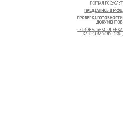
ПОРТАЛ ГОСУСЛУГ
ПРЕДЗАПИСЬ В МФЦ
ПРОВЕРКА ГОТОВНОСТИ
ДОКУМЕНТОВ
РЕГИОНАЛЬНАЯ ОЦЕНКА
КАЧЕСТВА УСЛУГ МФЦ