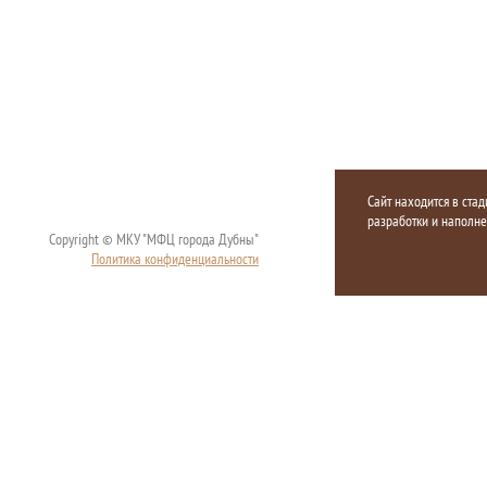
Сайт находится в стад
разработки и наполн
Copyright © МКУ "МФЦ города Дубны"
Политика конфиденциальности