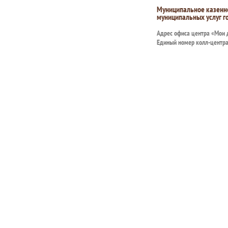
Муниципальное казенн
муниципальных услуг г
Адрес офиса центра «Мои
Единый номер колл-центр