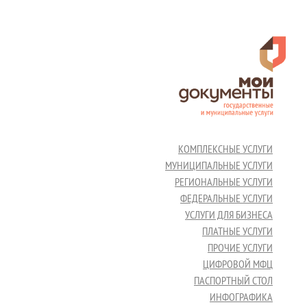
КОМПЛЕКСНЫЕ УСЛУГИ
МУНИЦИПАЛЬНЫЕ УСЛУГИ
РЕГИОНАЛЬНЫЕ УСЛУГИ
ФЕДЕРАЛЬНЫЕ УСЛУГИ
УСЛУГИ ДЛЯ БИЗНЕСА
ПЛАТНЫЕ УСЛУГИ
ПРОЧИЕ УСЛУГИ
ЦИФРОВОЙ МФЦ
ПАСПОРТНЫЙ СТОЛ
ИНФОГРАФИКА