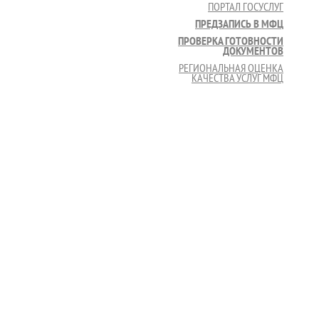
ПОРТАЛ ГОСУСЛУГ
ПРЕДЗАПИСЬ В МФЦ
ПРОВЕРКА ГОТОВНОСТИ
ДОКУМЕНТОВ
РЕГИОНАЛЬНАЯ ОЦЕНКА
КАЧЕСТВА УСЛУГ МФЦ