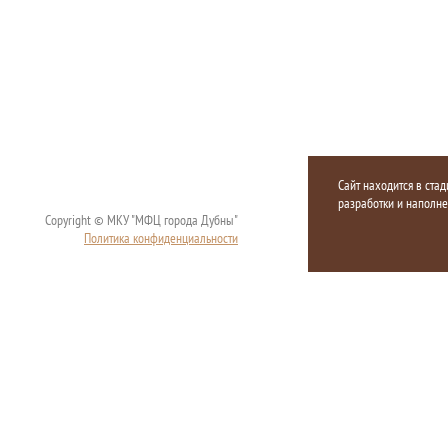
Сайт находится в стад
разработки и наполн
Copyright © МКУ "МФЦ города Дубны"
Политика конфиденциальности