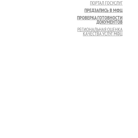
ПОРТАЛ ГОСУСЛУГ
ПРЕДЗАПИСЬ В МФЦ
ПРОВЕРКА ГОТОВНОСТИ
ДОКУМЕНТОВ
РЕГИОНАЛЬНАЯ ОЦЕНКА
КАЧЕСТВА УСЛУГ МФЦ