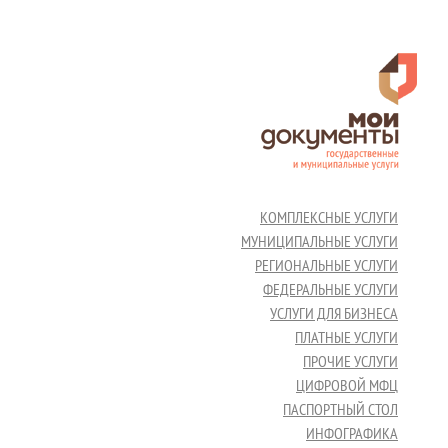
КОМПЛЕКСНЫЕ УСЛУГИ
МУНИЦИПАЛЬНЫЕ УСЛУГИ
РЕГИОНАЛЬНЫЕ УСЛУГИ
ФЕДЕРАЛЬНЫЕ УСЛУГИ
УСЛУГИ ДЛЯ БИЗНЕСА
ПЛАТНЫЕ УСЛУГИ
ПРОЧИЕ УСЛУГИ
ЦИФРОВОЙ МФЦ
ПАСПОРТНЫЙ СТОЛ
ИНФОГРАФИКА