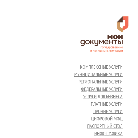
КОМПЛЕКСНЫЕ УСЛУГИ
МУНИЦИПАЛЬНЫЕ УСЛУГИ
РЕГИОНАЛЬНЫЕ УСЛУГИ
ФЕДЕРАЛЬНЫЕ УСЛУГИ
УСЛУГИ ДЛЯ БИЗНЕСА
ПЛАТНЫЕ УСЛУГИ
ПРОЧИЕ УСЛУГИ
ЦИФРОВОЙ МФЦ
ПАСПОРТНЫЙ СТОЛ
ИНФОГРАФИКА