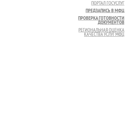
ПОРТАЛ ГОСУСЛУГ
ПРЕДЗАПИСЬ В МФЦ
ПРОВЕРКА ГОТОВНОСТИ
ДОКУМЕНТОВ
РЕГИОНАЛЬНАЯ ОЦЕНКА
КАЧЕСТВА УСЛУГ МФЦ