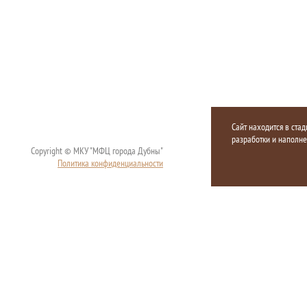
Сайт находится в стад
разработки и наполн
Copyright © МКУ "МФЦ города Дубны"
Политика конфиденциальности