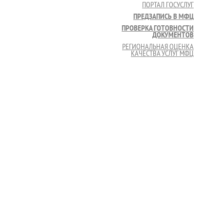
ПОРТАЛ ГОСУСЛУГ
ПРЕДЗАПИСЬ В МФЦ
ПРОВЕРКА ГОТОВНОСТИ
ДОКУМЕНТОВ
РЕГИОНАЛЬНАЯ ОЦЕНКА
КАЧЕСТВА УСЛУГ МФЦ