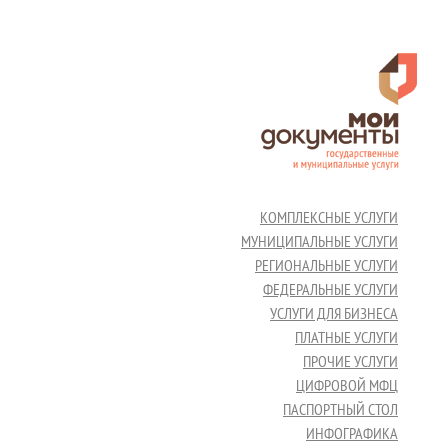
КОМПЛЕКСНЫЕ УСЛУГИ
МУНИЦИПАЛЬНЫЕ УСЛУГИ
РЕГИОНАЛЬНЫЕ УСЛУГИ
ФЕДЕРАЛЬНЫЕ УСЛУГИ
УСЛУГИ ДЛЯ БИЗНЕСА
ПЛАТНЫЕ УСЛУГИ
ПРОЧИЕ УСЛУГИ
ЦИФРОВОЙ МФЦ
ПАСПОРТНЫЙ СТОЛ
ИНФОГРАФИКА